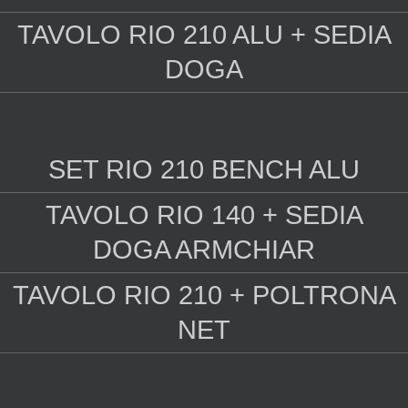
TAVOLO RIO 210 ALU + SEDIA
DOGA
SET RIO 210 BENCH ALU
TAVOLO RIO 140 + SEDIA
DOGA ARMCHIAR
TAVOLO RIO 210 + POLTRONA
NET