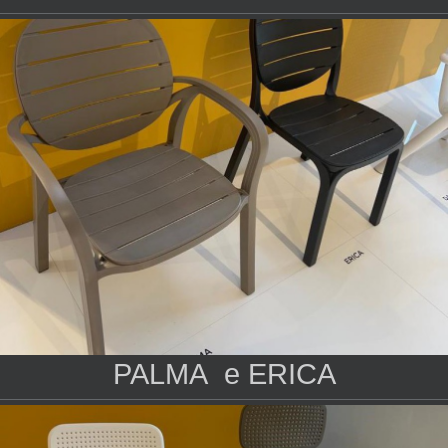
PALMA e ERICA