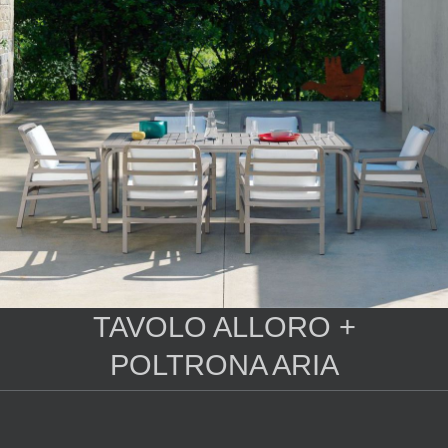
TAVOLO ALLORO +
POLTRONA ARIA