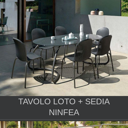
TAVOLO LOTO + SEDIA
NINFEA