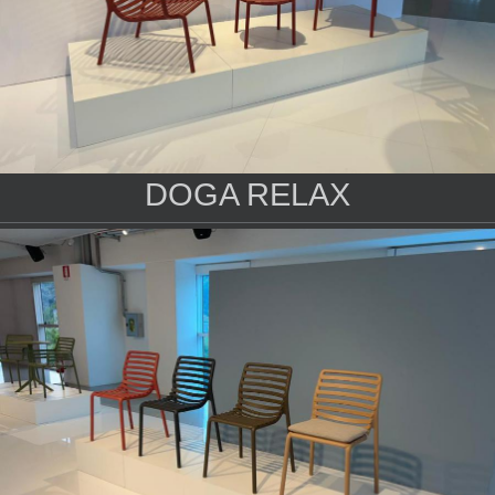
DOGA RELAX