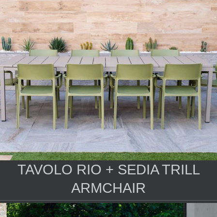
TAVOLO RIO + SEDIA TRILL
ARMCHAIR