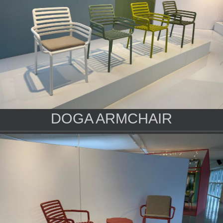
DOGA ARMCHAIR