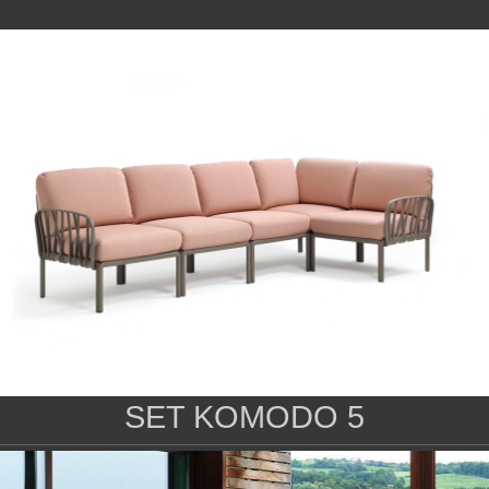
SET KOMODO 5