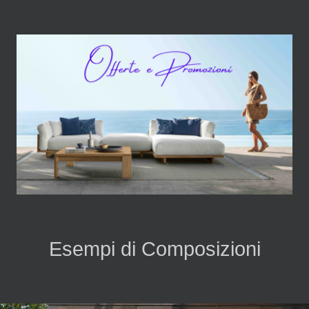
Esempi di Composizioni