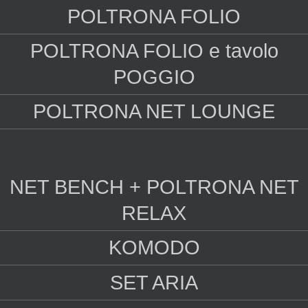
POLTRONA FOLIO
POLTRONA FOLIO e tavolo
POGGIO
POLTRONA NET LOUNGE
NET BENCH + POLTRONA NET
RELAX
KOMODO
SET ARIA