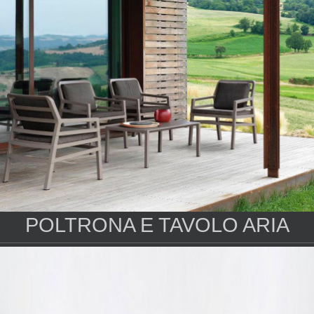
POLTRONA E TAVOLO ARIA