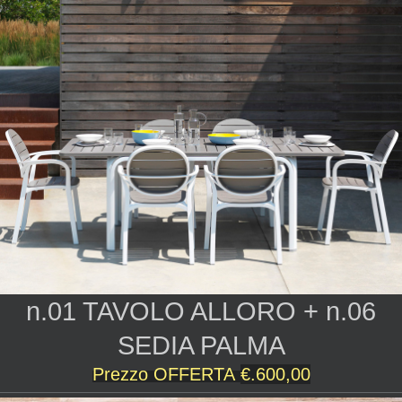
n.01 TAVOLO ALLORO + n.06
SEDIA PALMA
Prezzo OFFERTA
€.600,00