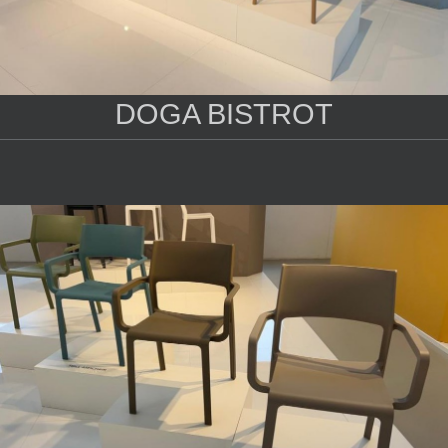
DOGA BISTROT