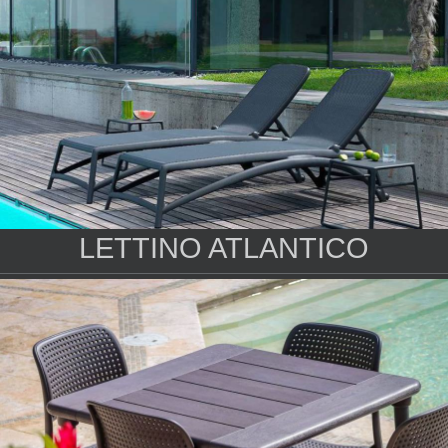
LETTINO ATLANTICO