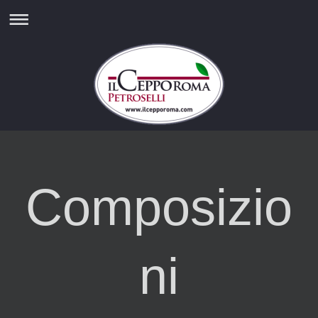
Composizio
ni