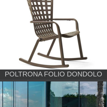
POLTRONA FOLIO DONDOLO