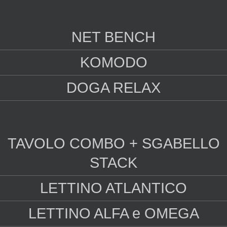
NET BENCH
KOMODO
DOGA RELAX
TAVOLO COMBO + SGABELLO
STACK
LETTINO ATLANTICO
LETTINO ALFA e OMEGA