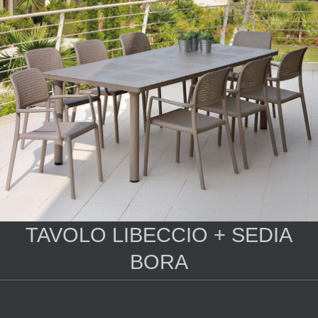
TAVOLO LIBECCIO + SEDIA
BORA