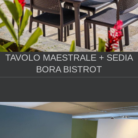
TAVOLO MAESTRALE + SEDIA
BORA BISTROT