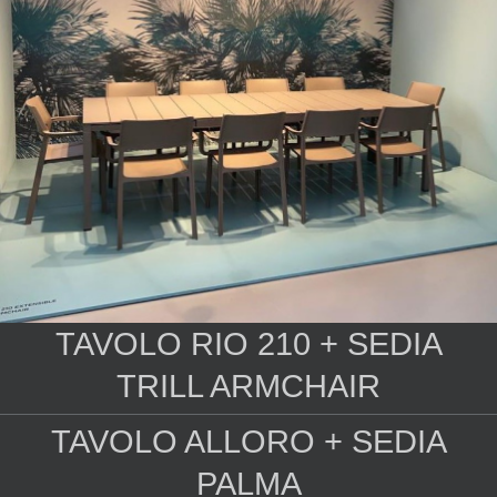
TAVOLO RIO 210 + SEDIA
TRILL ARMCHAIR
TAVOLO ALLORO + SEDIA
PALMA