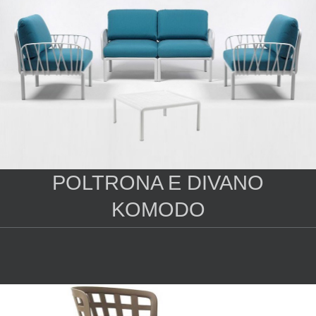
POLTRONA E DIVANO
KOMODO