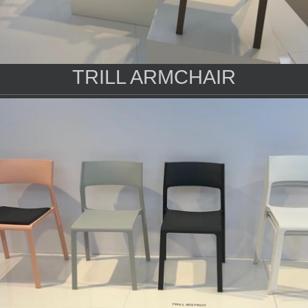
TRILL ARMCHAIR