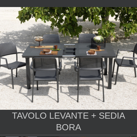
TAVOLO LEVANTE + SEDIA
BORA