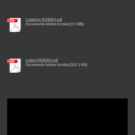
Catalogo RIVIERA.pdf
Documento Adobe Acrobat [3.5 MB]
Listino RIVIERA.pdf
Documento Adobe Acrobat [331.3 KB]