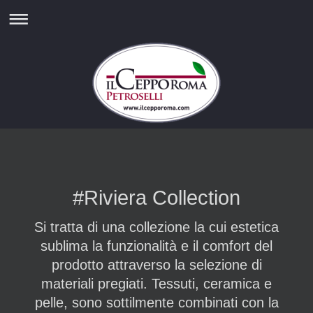
#Riviera Collection
Si tratta di una collezione la cui estetica
sublima la funzionalità e il comfort del
prodotto attraverso la selezione di
materiali pregiati. Tessuti, ceramica e
pelle, sono sottilmente combinati con la