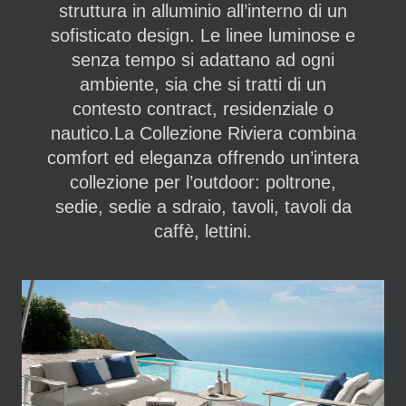
struttura in alluminio all’interno di un
sofisticato design. Le linee luminose e
senza tempo si adattano ad ogni
ambiente, sia che si tratti di un
contesto contract, residenziale o
nautico.La Collezione Riviera combina
comfort ed eleganza offrendo un’intera
collezione per l’outdoor: poltrone,
sedie, sedie a sdraio, tavoli, tavoli da
caffè, lettini.