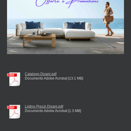
Catalogo Divani.pdf
Documento Adobe Acrobat [13.1 MB]
Listino Prezzi Divani.pdf
Documento Adobe Acrobat [1.3 MB]