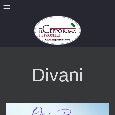
Divani