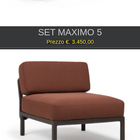
SET MAXIMO 5
Prezzo €. 3.450,00