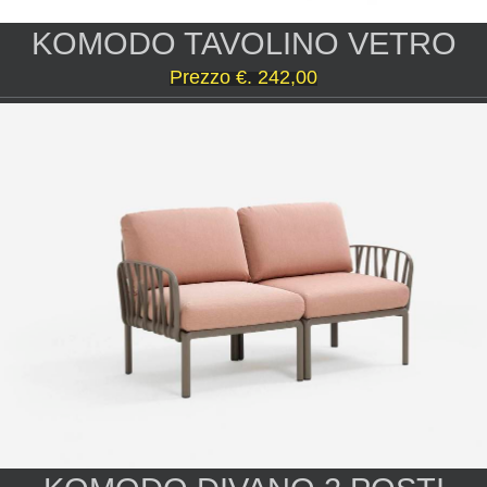
KOMODO TAVOLINO VETRO
Prezzo
€. 242,00