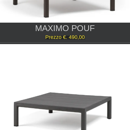
MAXIMO POUF
Prezzo €. 490,00