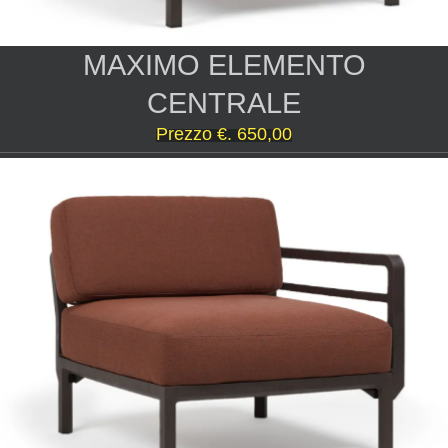
MAXIMO ELEMENTO
CENTRALE
Prezzo €. 650,00