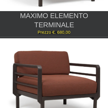
MAXIMO ELEMENTO
TERMINALE
Prezzo €. 680,00