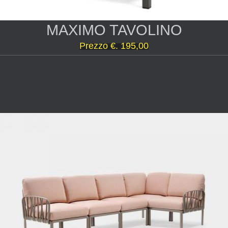
MAXIMO TAVOLINO
Prezzo €. 195,00