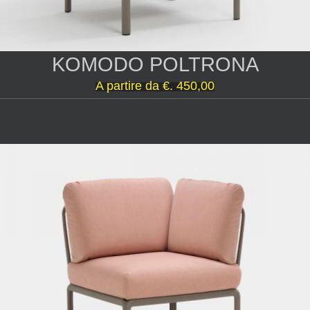
KOMODO POLTRONA
A partire da
€. 450,00