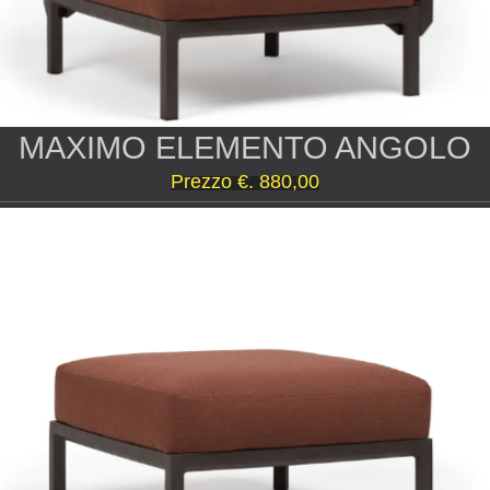
MAXIMO ELEMENTO ANGOLO
Prezzo €. 880,00