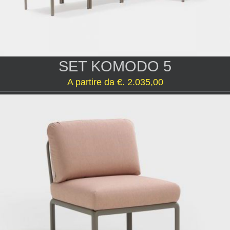
SET KOMODO 5
A partire da €. 2.035,00