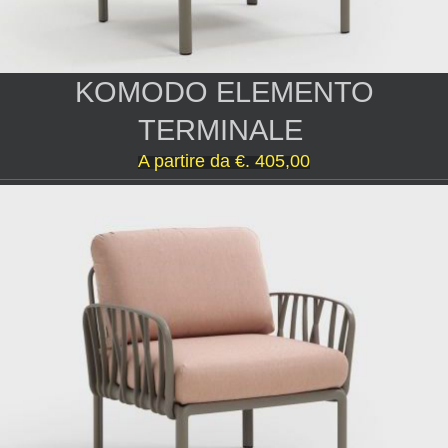
KOMODO ELEMENTO
TERMINALE
A partire da
€. 405,00