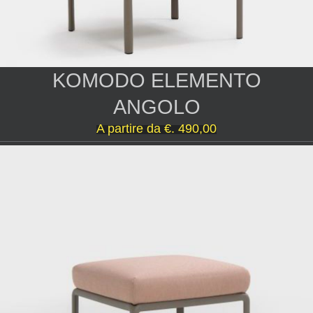
KOMODO ELEMENTO
ANGOLO
A partire da
€. 490,00