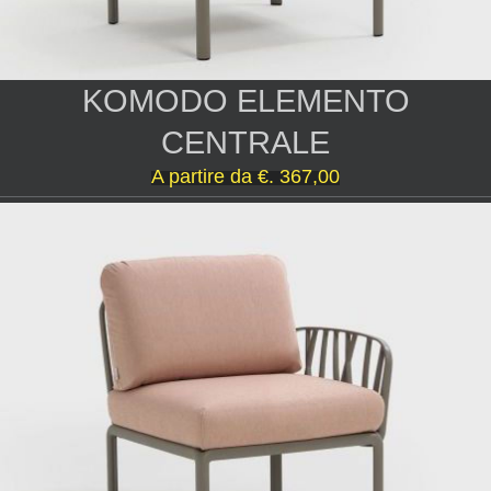
KOMODO ELEMENTO
CENTRALE
A partire da
€. 367,00