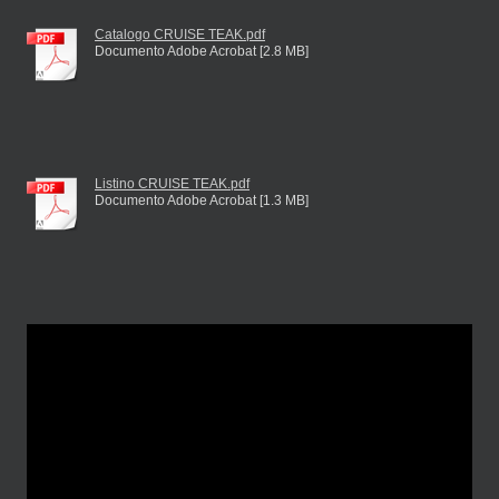
Catalogo CRUISE TEAK.pdf
Documento Adobe Acrobat [2.8 MB]
Listino CRUISE TEAK.pdf
Documento Adobe Acrobat [1.3 MB]