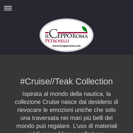
#Cruise//Teak Collection
Ispirata al mondo della nautica, la
collezione Cruise nasce dal desiderio di
rievocare le emozioni uniche che solo
una traversata nei mari più belli del
mondo può regalare. L’uso di materiali