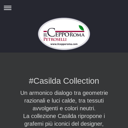
#Casilda Collection
Un armonico dialogo tra geometrie
razionali e luci calde, tra tessuti
avvolgenti e colori neutri.
La collezione Casilda ripropone i
grafemi più iconici del designer,