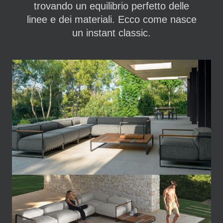
trovando un equilibrio perfetto delle
linee e dei materiali. Ecco come nasce
un instant classic.