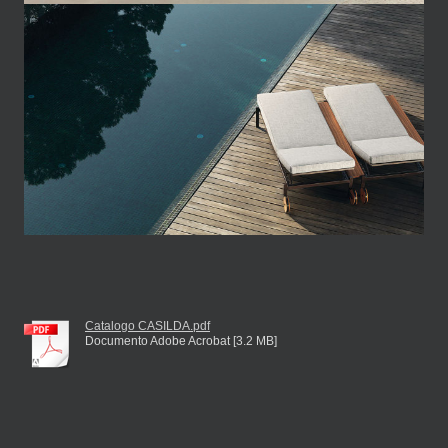
Catalogo CASILDA.pdf
Documento Adobe Acrobat [3.2 MB]