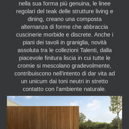
nella sua forma più genuina, le linee
regolari del teak delle strutture living e
dining, creano una composta
alternanza di forme che abbraccia
cuscinerie morbide e discrete. Anche i
piani dei tavoli in graniglia, novità
assoluta tra le collezioni Talenti, dalla
piacevole finitura liscia in cui tutte le
cromie si mescolano gradevolmente,
contribuiscono nell’intento di dar vita ad
un unicum dai toni neutri in stretto
contatto con l’ambiente naturale.