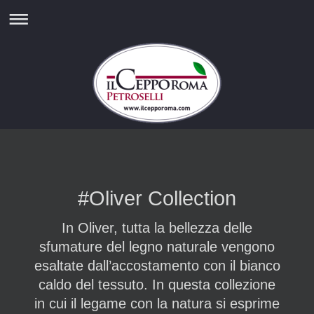
#Oliver Collection
In Oliver, tutta la bellezza delle
sfumature del legno naturale vengono
esaltate dall’accostamento con il bianco
caldo del tessuto. In questa collezione
in cui il legame con la natura si esprime