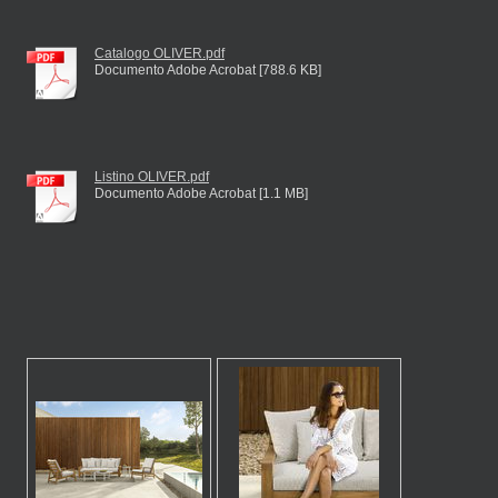
Catalogo OLIVER.pdf
Documento Adobe Acrobat [788.6 KB]
Listino OLIVER.pdf
Documento Adobe Acrobat [1.1 MB]